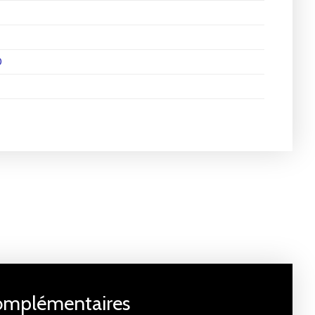
0
complémentaires