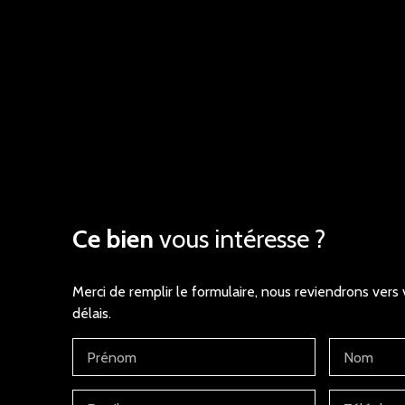
Ce bien
vous intéresse ?
Merci de remplir le formulaire, nous reviendrons vers 
délais.
Prénom
Nom