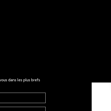
vous dans les plus brefs