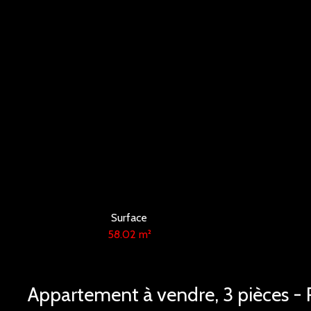
Surface
58.02
m²
Appartement à vendre, 3 pièces -