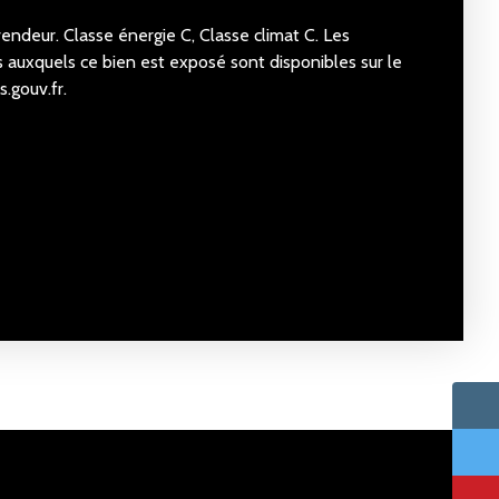
vendeur. Classe énergie C, Classe climat C. Les
s auxquels ce bien est exposé sont disponibles sur le
s.gouv.fr.