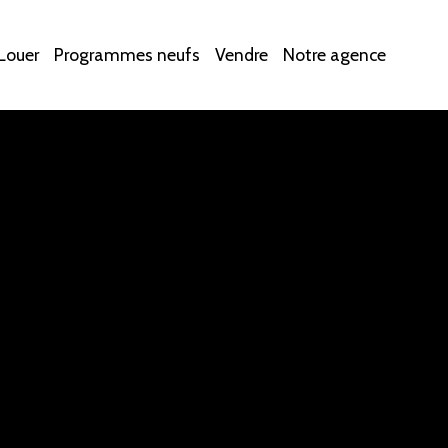
Louer
Programmes neufs
Vendre
Notre agence