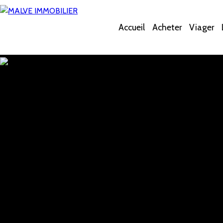
Accueil
Acheter
Viager