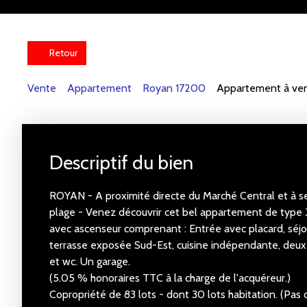
Retour
Vente
Appartement
Royan 17200
Appartement à ven
Descriptif du bien
ROYAN - A proximité directe du Marché Central et à 
plage - Venez découvrir cet bel appartement de type 
avec ascenseur comprenant : Entrée avec placard, séjo
terrasse exposée Sud-Est, cuisine indépendante, deux 
et wc. Un garage.
(5.05 % honoraires TTC à la charge de l'acquéreur.)
Copropriété de 83 lots - dont 30 lots habitation. (Pas 