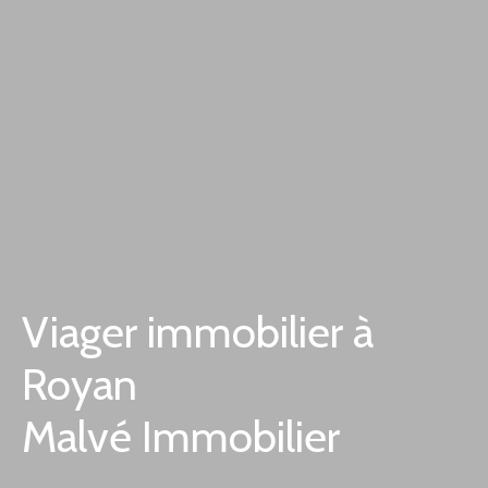
Viager immobilier à
Royan
Malvé Immobilier