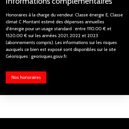
Informations complémentaires
Honoraires à la charge du vendeur. Classe énergie E, Classe
climat C Montant estimé des dépenses annuelles
d'énergie pour un usage standard : entre 1110.00 € et
1520.00 € sur les années 2021, 2022 et 2023
(abonnements compris). Les informations sur les risques
auxquels ce bien est exposé sont disponibles sur le site
Géorisques : georisques.gouv.fr.
Nos honoraires