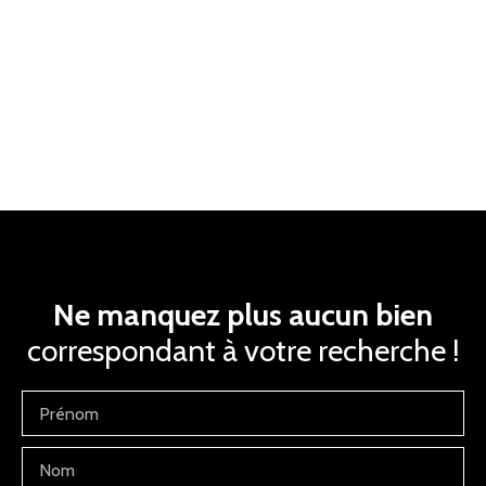
Ne manquez plus aucun bien
correspondant à votre recherche !
Prénom
Nom