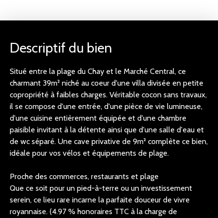
Descriptif du bien
Situé entre la plage du Chay et le Marché Central, ce
charmant 39m² niché au coeur d'une villa divisée en petite
copropriété à faibles charges. Véritable cocon sans travaux,
il se compose d'une entrée, d'une pièce de vie lumineuse,
d'une cuisine entièrement équipée et d'une chambre
paisible invitant à la détente ainsi que d'une salle d'eau et
de wc séparé. Une cave privative de 9m² complète ce bien,
idéale pour vos vélos et équipements de plage.
Proche des commerces, restaurants et plage
Que ce soit pour un pied-à-terre ou un investissement
serein, ce lieu rare incarne la parfaite douceur de vivre
royannaise. (4.97 % honoraires TTC à la charge de