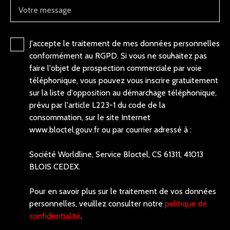
Votre message
J'accepte le traitement de mes données personnelles
conformément au RGPD. Si vous ne souhaitez pas
faire l'objet de prospection commerciale par voie
téléphonique, vous pouvez vous inscrire gratuitement
sur la liste d'opposition au démarchage téléphonique,
prévu par l'article L223-1 du code de la
consommation, sur le site Internet
www.bloctel.gouv.fr ou par courrier adressé à :
Société Worldline, Service Bloctel, CS 61311, 41013
BLOIS CEDEX.
Pour en savoir plus sur le traitement de vos données
personnelles, veuillez consulter notre
politique de
confidentialité
.