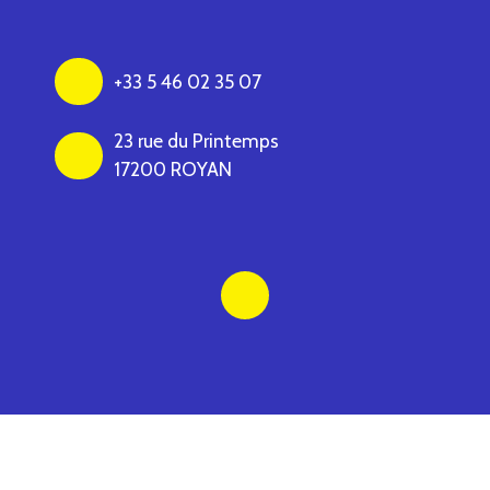
+33 5 46 02 35 07
23 rue du Printemps
17200 ROYAN