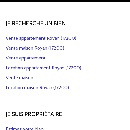
JE RECHERCHE UN BIEN
Vente appartement Royan (17200)
Vente maison Royan (17200)
Vente appartement
Location appartement Royan (17200)
Vente maison
Location maison Royan (17200)
JE SUIS PROPRIÉTAIRE
Estimez votre bien