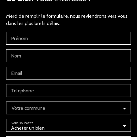
Merci de remplir le formulaire, nous reviendrons vers vous
dans les plus brefs délais.
Prénom
Nom
Email
Téléphone
Votre commune
Vous souhaitez
Acheter un bien