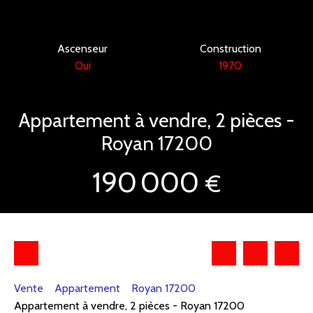
Ascenseur
Construction
Oui
1970
Appartement à vendre, 2 pièces -
Royan 17200
190 000
€
Vente
Appartement
Royan 17200
Appartement à vendre, 2 pièces - Royan 17200