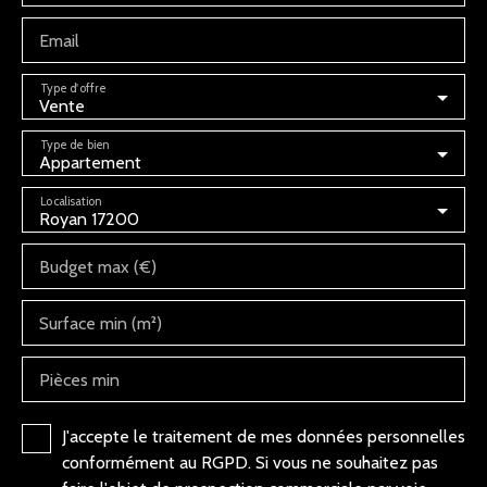
Email
Type d'offre
Vente
Type de bien
Appartement
Localisation
Royan 17200
Budget max (€)
Surface min (m²)
Pièces min
J'accepte le traitement de mes données personnelles
conformément au RGPD. Si vous ne souhaitez pas