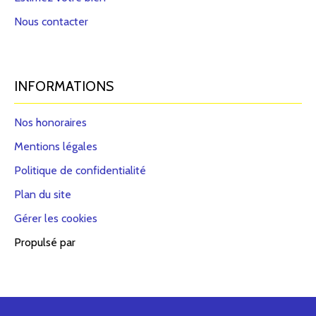
Nous contacter
INFORMATIONS
Nos honoraires
Mentions légales
Politique de confidentialité
Plan du site
Gérer les cookies
Propulsé par