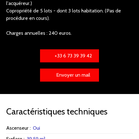
l'acquéreur.)
Copropriété de 5 lots - dont 3 lots habitation. (Pas de
procédure en cours).
Charges annuelles : 240 euros.
+33 6 73 39 39 42
Envoyer un mail
Caractéristiques techniques
Ascenseur
:
Oui
Surface
:
39.59
m²