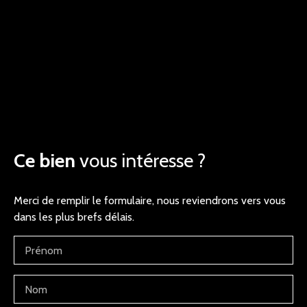
Ce bien
vous intéresse ?
Merci de remplir le formulaire, nous reviendrons vers vous
dans les plus brefs délais.
Prénom
Nom