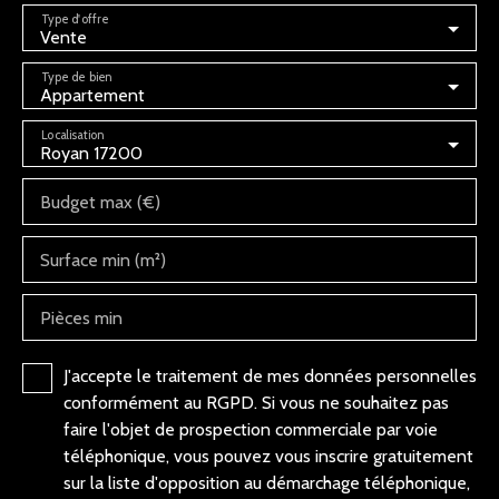
Type d'offre
Vente
Type de bien
Appartement
Localisation
Royan 17200
Budget max (€)
Surface min (m²)
Pièces min
J'accepte le traitement de mes données personnelles
conformément au RGPD. Si vous ne souhaitez pas
faire l'objet de prospection commerciale par voie
téléphonique, vous pouvez vous inscrire gratuitement
sur la liste d'opposition au démarchage téléphonique,