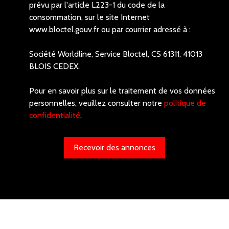
prévu par l'article L223-1 du code de la
consommation, sur le site Internet
www.bloctel.gouv.fr ou par courrier adressé à :
Société Worldline, Service Bloctel, CS 61311, 41013
BLOIS CEDEX.
Pour en savoir plus sur le traitement de vos données
personnelles, veuillez consulter notre
politique de
confidentialité
.
Recevoir des annonces