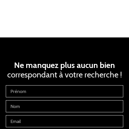
Ne manquez plus aucun bien
correspondant à votre recherche !
Prénom
Nom
Email