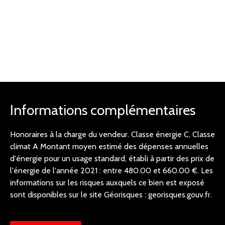
Informations complémentaires
Honoraires à la charge du vendeur. Classe énergie C, Classe
climat A Montant moyen estimé des dépenses annuelles
d'énergie pour un usage standard, établi à partir des prix de
l'énergie de l'année 2021 : entre 480.00 et 660.00 €. Les
informations sur les risques auxquels ce bien est exposé
sont disponibles sur le site Géorisques : georisques.gouv.fr.