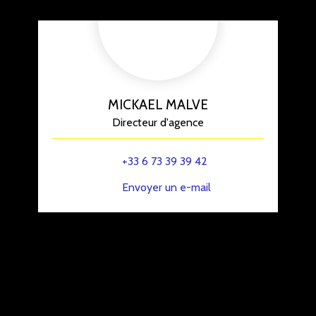
MICKAEL MALVE
Directeur d'agence
+33 6 73 39 39 42
Envoyer un e-mail