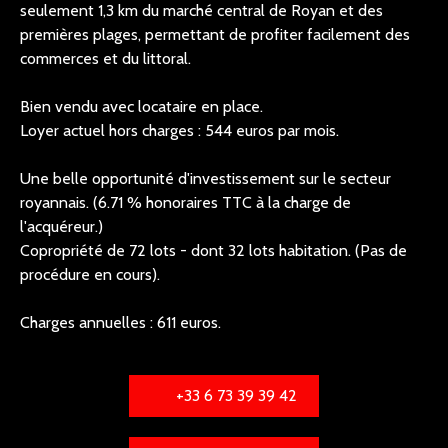
seulement 1,3 km du marché central de Royan et des
premières plages, permettant de profiter facilement des
commerces et du littoral.
Bien vendu avec locataire en place.
Loyer actuel hors charges : 544 euros par mois.
Une belle opportunité d'investissement sur le secteur
royannais. (6.71 % honoraires TTC à la charge de
l'acquéreur.)
Copropriété de 72 lots - dont 32 lots habitation. (Pas de
procédure en cours).
Charges annuelles : 611 euros.
+33 6 73 39 39 42