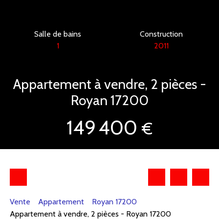
Salle de bains
Construction
1
2011
Appartement à vendre, 2 pièces -
Royan 17200
149 400
€
Vente
Appartement
Royan 17200
Appartement à vendre, 2 pièces - Royan 17200