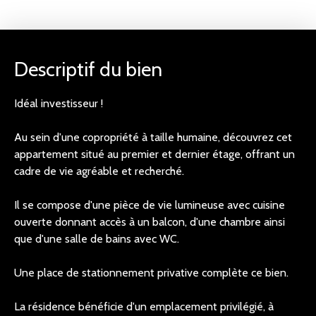
Descriptif du bien
Idéal investisseur !
Au sein d'une copropriété à taille humaine, découvrez cet
appartement situé au premier et dernier étage, offrant un
cadre de vie agréable et recherché.
Il se compose d'une pièce de vie lumineuse avec cuisine
ouverte donnant accès à un balcon, d'une chambre ainsi
que d'une salle de bains avec WC.
Une place de stationnement privative complète ce bien.
La résidence bénéficie d'un emplacement privilégié, à