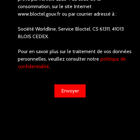
consommation, sur le site Internet
www.bloctel.gouv.fr ou par courrier adressé à :
Société Worldline, Service Bloctel, CS 61311, 41013
BLOIS CEDEX.
Pour en savoir plus sur le traitement de vos données
personnelles, veuillez consulter notre
politique de
confidentialité
.
Envoyer