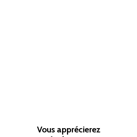
Vous apprécierez