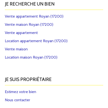
JE RECHERCHE UN BIEN
Vente appartement Royan (17200)
Vente maison Royan (17200)
Vente appartement
Location appartement Royan (17200)
Vente maison
Location maison Royan (17200)
JE SUIS PROPRIÉTAIRE
Estimez votre bien
Nous contacter