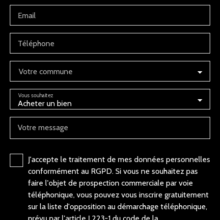
Email
Téléphone
Votre commune
Vous souhaitez
Acheter un bien
Votre message
J'accepte le traitement de mes données personnelles
conformément au RGPD. Si vous ne souhaitez pas
faire l'objet de prospection commerciale par voie
téléphonique, vous pouvez vous inscrire gratuitement
sur la liste d'opposition au démarchage téléphonique,
prévu par l'article L223-1 du code de la