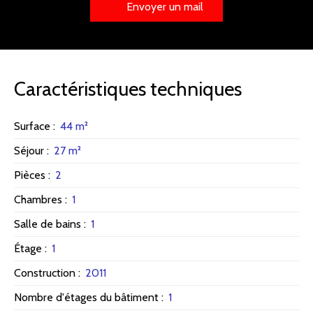
Envoyer un mail
Caractéristiques techniques
Surface
:
44
m²
Séjour
:
27
m²
Pièces
:
2
Chambres
:
1
Salle de bains
:
1
Étage
:
1
Construction
:
2011
Nombre d'étages du bâtiment
:
1