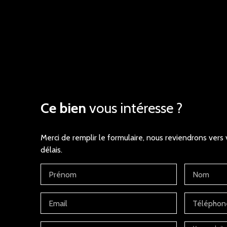
Ce bien
vous intéresse ?
Merci de remplir le formulaire, nous reviendrons vers 
délais.
Prénom
Nom
Email
Téléphon