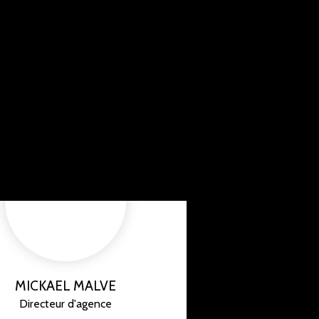
MICKAEL MALVE
Directeur d'agence