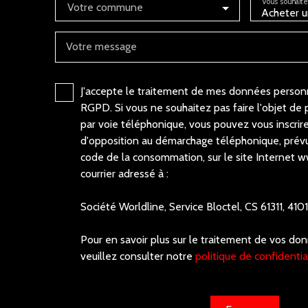
Vous souhaite
Votre commune
Acheter u
Votre message
J'accepte le traitement de mes données perso
RGPD. Si vous ne souhaitez pas faire l'objet de
par voie téléphonique, vous pouvez vous inscrire
d'opposition au démarchage téléphonique, prévu 
code de la consommation, sur le site Internet w
courrier adressé à :
Société Worldline, Service Bloctel, CS 61311, 4
Pour en savoir plus sur le traitement de vos do
veuillez consulter notre
politique de confidentia