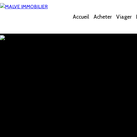
Accueil
Acheter
Viager