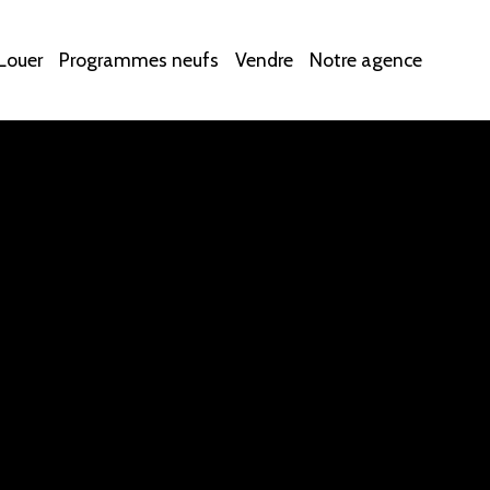
Louer
Programmes neufs
Vendre
Notre agence