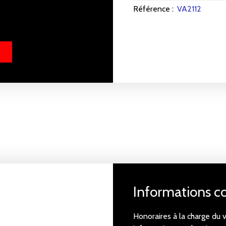
Référence
:
VA2112
Informations 
Honoraires à la charge du 