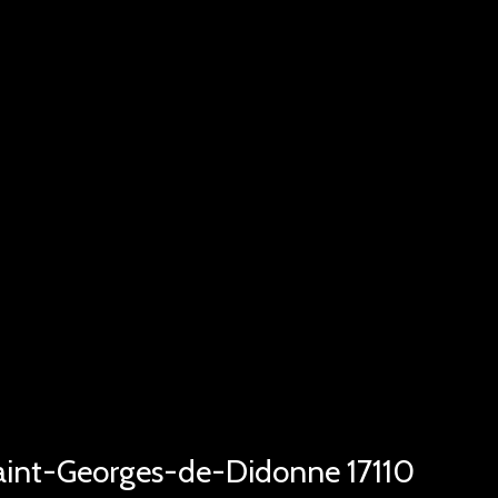
Saint-Georges-de-Didonne 17110