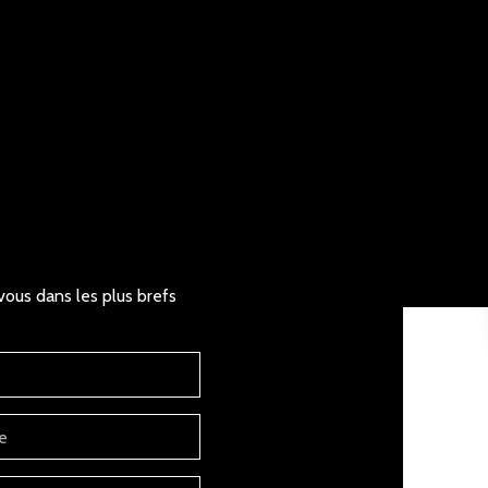
vous dans les plus brefs
e