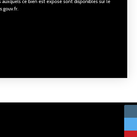
s auxquels ce bien est exposé sont disponibles sur le
s.gouv.fr.