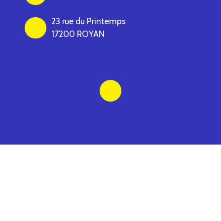
23 rue du Printemps
17200 ROYAN