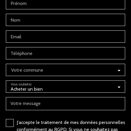
Prénom
Nom
Email
Téléphone
Votre commune
Vous souhaitez
Acheter un bien
Votre message
J'accepte le traitement de mes données personnelles
conformément au RGPD. Si vous ne souhaitez pas