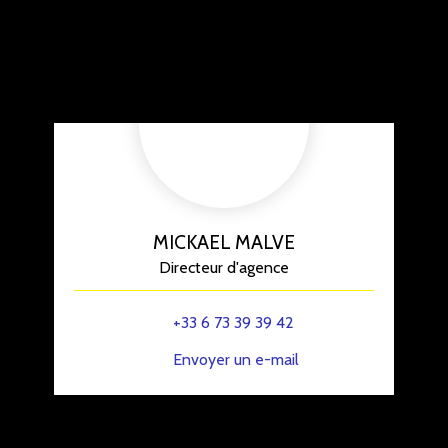
MICKAEL MALVE
Directeur d'agence
+33 6 73 39 39 42
Envoyer un e-mail