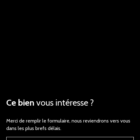
Ce bien
vous intéresse ?
Merci de remplir le formulaire, nous reviendrons vers vous
dans les plus brefs délais.