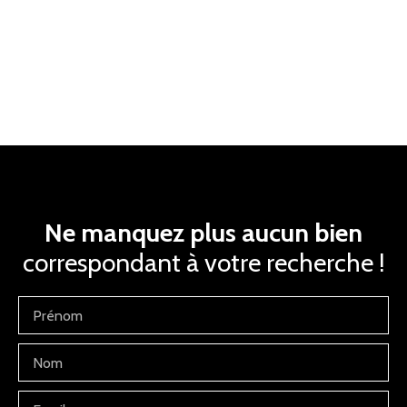
Ne manquez plus aucun bien
correspondant à votre recherche !
Prénom
Nom