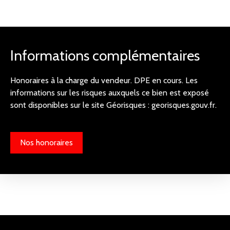
Informations complémentaires
Honoraires à la charge du vendeur. DPE en cours. Les
informations sur les risques auxquels ce bien est exposé
sont disponibles sur le site Géorisques : georisques.gouv.fr.
Nos honoraires