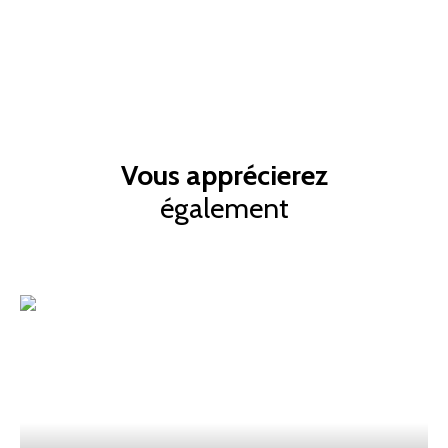
Vous apprécierez
également