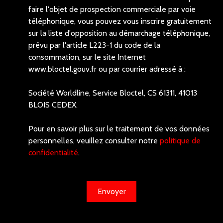
faire l'objet de prospection commerciale par voie
téléphonique, vous pouvez vous inscrire gratuitement
sur la liste d'opposition au démarchage téléphonique,
prévu par l'article L223-1 du code de la
consommation, sur le site Internet
www.bloctel.gouv.fr ou par courrier adressé à :
Société Worldline, Service Bloctel, CS 61311, 41013
BLOIS CEDEX.
Pour en savoir plus sur le traitement de vos données
personnelles, veuillez consulter notre
politique de
confidentialité
.
Envoyer