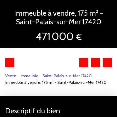
Immeuble à vendre, 175 m² -
Saint-Palais-sur-Mer 17420
471 000
€
Vente
Immeuble
Saint-Palais-sur-Mer 17420
Immeuble à vendre, 175 m² - Saint-Palais-sur-Mer 17420
Descriptif du bien