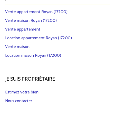
Vente appartement Royan (17200)
Vente maison Royan (17200)
Vente appartement
Location appartement Royan (17200)
Vente maison
Location maison Royan (17200)
JE SUIS PROPRIÉTAIRE
Estimez votre bien
Nous contacter