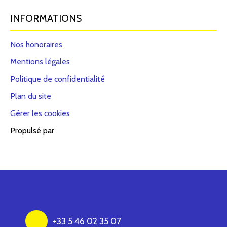
INFORMATIONS
Nos honoraires
Mentions légales
Politique de confidentialité
Plan du site
Gérer les cookies
Propulsé par
+33 5 46 02 35 07