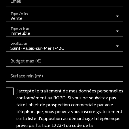
Email
Type d'offre
Vente
Type de bien
Immeuble
Localisation
Saint-Palais-sur-Mer 17420
Budget max (€)
Surface min (m²)
J'accepte le traitement de mes données personnelles
conformément au RGPD. Si vous ne souhaitez pas
faire l'objet de prospection commerciale par voie
téléphonique, vous pouvez vous inscrire gratuitement
sur la liste d'opposition au démarchage téléphonique,
prévu par l'article L223-1 du code de la