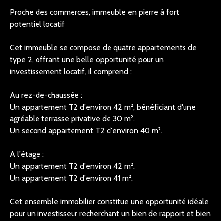
Proche des commerces, immeuble en pierre à fort
potentiel locatif
Cet immeuble se compose de quatre appartements de
type 2, offrant une belle opportunité pour un
investissement locatif, il comprend :
Au rez-de-chaussée :
Un appartement T2 d'environ 42 m², bénéficiant d'une
agréable terrasse privative de 30 m².
Un second appartement T2 d'environ 40 m².
A l'étage :
Un appartement T2 d'environ 42 m².
Un appartement T2 d'environ 41 m².
Cet ensemble immobilier constitue une opportunité idéale
pour un investisseur recherchant un bien de rapport et bien