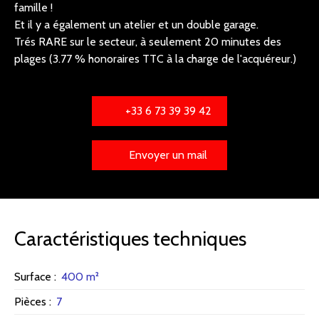
famille !
Et il y a également un atelier et un double garage.
Trés RARE sur le secteur, à seulement 20 minutes des
plages (3.77 % honoraires TTC à la charge de l'acquéreur.)
+33 6 73 39 39 42
Envoyer un mail
Caractéristiques techniques
Surface
:
400
m²
Pièces
:
7