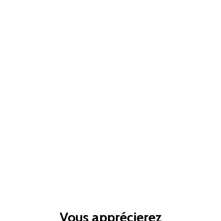
Vous apprécierez