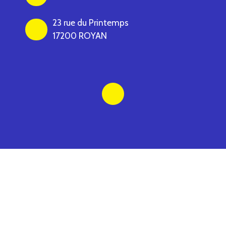
23 rue du Printemps
17200 ROYAN