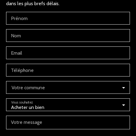
dans les plus brefs délais.
Prénom
Nom
Email
Téléphone
Votre commune
Vous souhaitez
Acheter un bien
Votre message