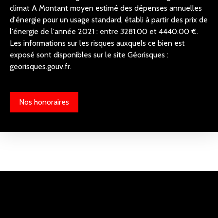
climat A Montant moyen estimé des dépenses annuelles
d'énergie pour un usage standard, établi à partir des prix de
l'énergie de l'année 2021 : entre 3281.00 et 4440.00 €.
Les informations sur les risques auxquels ce bien est
exposé sont disponibles sur le site Géorisques :
georisques.gouv.fr.
Nos honoraires