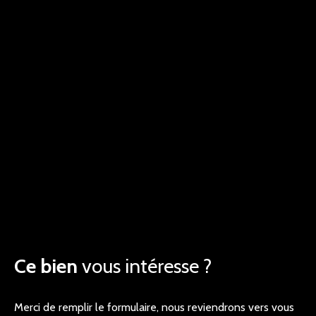
Ce bien
vous intéresse ?
Merci de remplir le formulaire, nous reviendrons vers vous