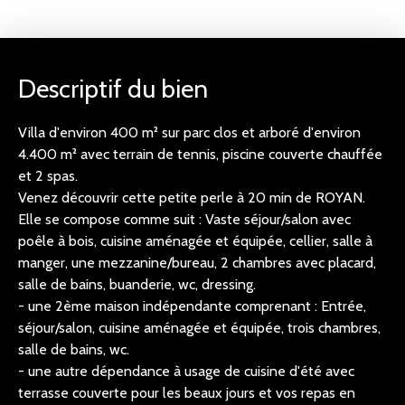
Descriptif du bien
Villa d'environ 400 m² sur parc clos et arboré d'environ
4.400 m² avec terrain de tennis, piscine couverte chauffée
et 2 spas.
Venez découvrir cette petite perle à 20 min de ROYAN.
Elle se compose comme suit : Vaste séjour/salon avec
poêle à bois, cuisine aménagée et équipée, cellier, salle à
manger, une mezzanine/bureau, 2 chambres avec placard,
salle de bains, buanderie, wc, dressing.
- une 2ème maison indépendante comprenant : Entrée,
séjour/salon, cuisine aménagée et équipée, trois chambres,
salle de bains, wc.
- une autre dépendance à usage de cuisine d'été avec
terrasse couverte pour les beaux jours et vos repas en