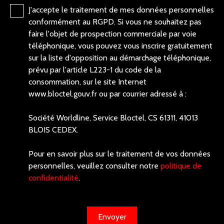
J'accepte le traitement de mes données personnelles
conformément au RGPD. Si vous ne souhaitez pas
faire l'objet de prospection commerciale par voie
téléphonique, vous pouvez vous inscrire gratuitement
sur la liste d'opposition au démarchage téléphonique,
prévu par l'article L223-1 du code de la
consommation, sur le site Internet
www.bloctel.gouv.fr ou par courrier adressé à :
Société Worldline, Service Bloctel, CS 61311, 41013
BLOIS CEDEX.
Pour en savoir plus sur le traitement de vos données
personnelles, veuillez consulter notre
politique de
confidentialité
.
Envoyer