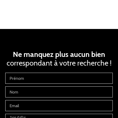
Ne manquez plus aucun bien
correspondant à votre recherche !
Prénom
Nom
Email
Type d'offre