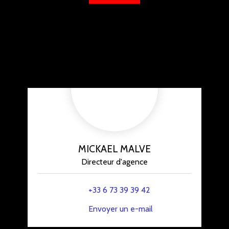
MICKAEL MALVE
Directeur d'agence
+33 6 73 39 39 42
Envoyer un e-mail