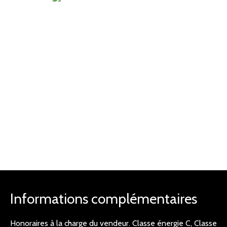
Informations complémentaires
Honoraires à la charge du vendeur. Classe énergie C, Classe