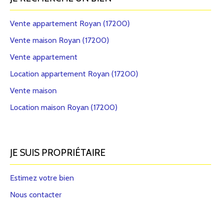
Vente appartement Royan (17200)
Vente maison Royan (17200)
Vente appartement
Location appartement Royan (17200)
Vente maison
Location maison Royan (17200)
JE SUIS PROPRIÉTAIRE
Estimez votre bien
Nous contacter