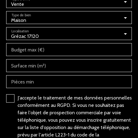
Vente
Type de bien
Maison
Localisation
Grézac 17120
Budget max (€)
Surface min (m²)
Pièces min
J'accepte le traitement de mes données personnelles
conformément au RGPD. Si vous ne souhaitez pas
faire l'objet de prospection commerciale par voie
téléphonique, vous pouvez vous inscrire gratuitement
sur la liste d'opposition au démarchage téléphonique,
prévu par l'article L223-1 du code de la