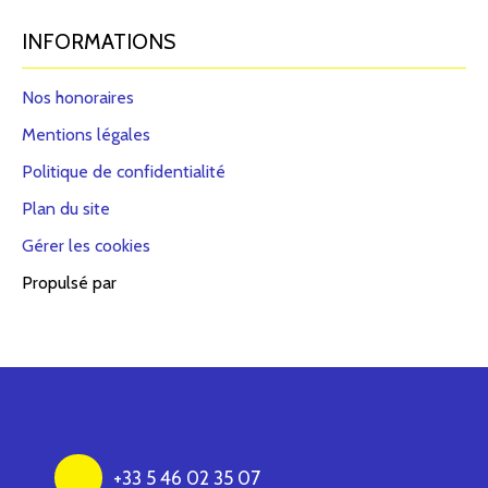
INFORMATIONS
Nos honoraires
Mentions légales
Politique de confidentialité
Plan du site
Gérer les cookies
Propulsé par
+33 5 46 02 35 07