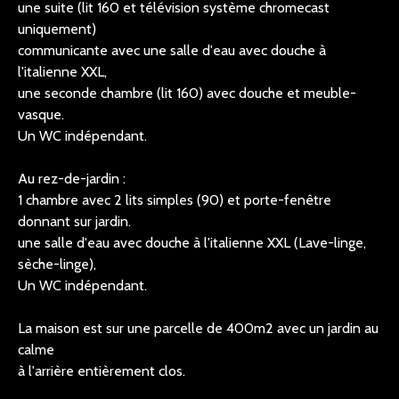
une suite (lit 160 et télévision système chromecast
uniquement)
communicante avec une salle d'eau avec douche à
l'italienne XXL,
une seconde chambre (lit 160) avec douche et meuble-
vasque.
Un WC indépendant.
Au rez-de-jardin :
1 chambre avec 2 lits simples (90) et porte-fenêtre
donnant sur jardin.
une salle d'eau avec douche à l'italienne XXL (Lave-linge,
sèche-linge),
Un WC indépendant.
La maison est sur une parcelle de 400m2 avec un jardin au
calme
à l'arrière entièrement clos.