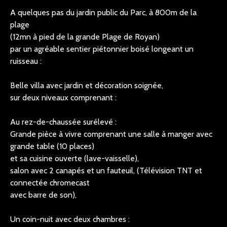
A quelques pas du jardin public du Parc, à 800m de la
plage
(12mn à pied de la grande Plage de Royan)
par un agréable sentier piétonnier boisé longeant un
ruisseau :
Belle villa avec jardin et décoration soignée,
sur deux niveaux comprenant :
Au rez-de-chaussée surélevé :
Grande pièce à vivre comprenant une salle à manger avec
grande table (10 places)
et sa cuisine ouverte (lave-vaisselle),
salon avec 2 canapés et un fauteuil, (Télévision TNT et
connectée chromecast
avec barre de son),
Un coin-nuit avec deux chambres :