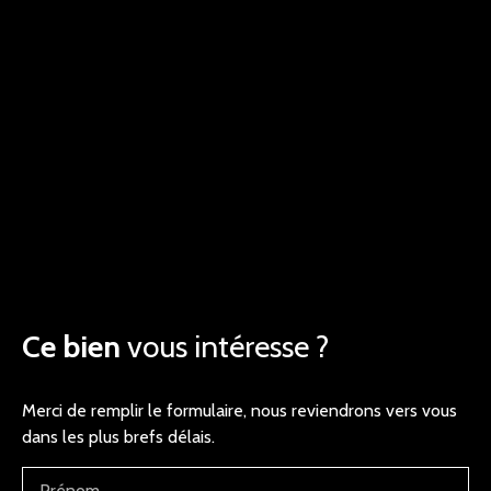
Ce bien
vous intéresse ?
Merci de remplir le formulaire, nous reviendrons vers vous
dans les plus brefs délais.
Prénom