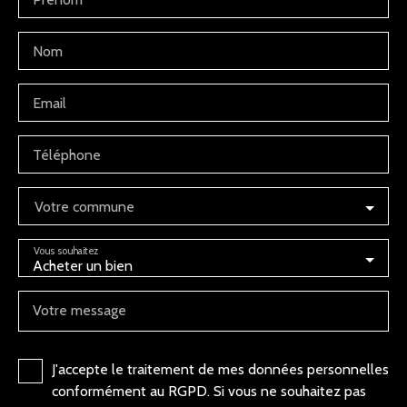
Nom
Email
Téléphone
Votre commune
Vous souhaitez
Acheter un bien
Votre message
J'accepte le traitement de mes données personnelles
conformément au RGPD. Si vous ne souhaitez pas