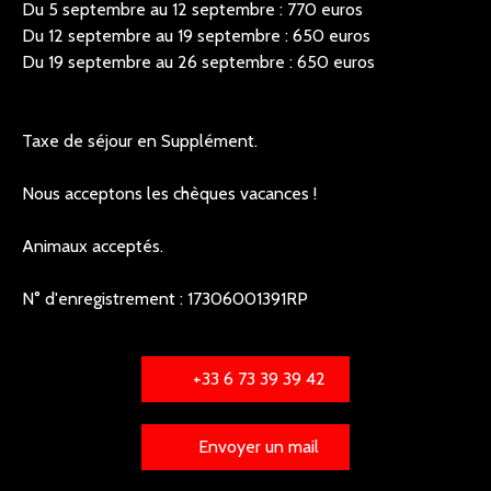
Du 5 septembre au 12 septembre : 770 euros
Du 12 septembre au 19 septembre : 650 euros
Du 19 septembre au 26 septembre : 650 euros
Taxe de séjour en Supplément.
Nous acceptons les chèques vacances !
Animaux acceptés.
N° d'enregistrement : 17306001391RP
+33 6 73 39 39 42
Envoyer un mail