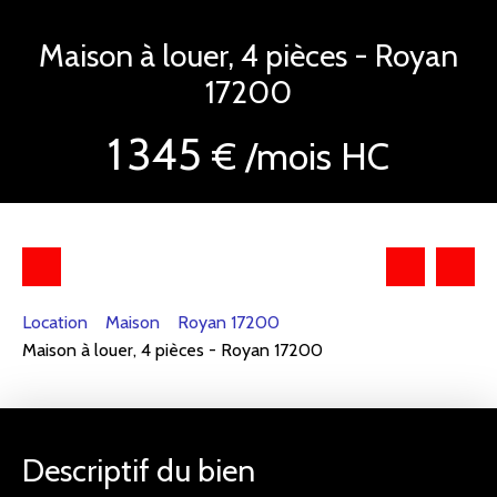
Maison à louer, 4 pièces - Royan
17200
1 345
€ /mois HC
Location
Maison
Royan 17200
Maison à louer, 4 pièces - Royan 17200
Descriptif du bien