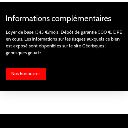
Informations complémentaires
Loyer de base 1345 €/mois. Dépôt de garantie 500 €. DPE
en cours. Les informations sur les risques auxquels ce bien
est exposé sont disponibles sur le site Géorisques :
georisques.gouv.fr.
Nos honoraires