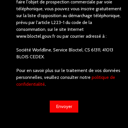
faire l'objet de prospection commerciale par voie
téléphonique, vous pouvez vous inscrire gratuitement
sur la liste d'opposition au démarchage téléphonique,
prévu par l'article L223-1 du code de la
consommation, sur le site Internet
www.bloctel.gouv.fr ou par courrier adressé à :
Société Worldline, Service Bloctel, CS 61311, 41013
BLOIS CEDEX.
Pour en savoir plus sur le traitement de vos données
personnelles, veuillez consulter notre
politique de
confidentialité
.
Envoyer