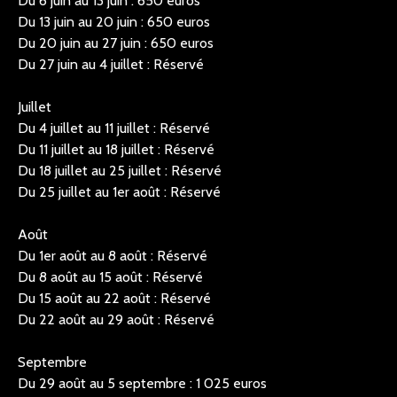
Du 6 juin au 13 juin : 650 euros
Du 13 juin au 20 juin : 650 euros
Du 20 juin au 27 juin : 650 euros
Du 27 juin au 4 juillet : Réservé
Juillet
Du 4 juillet au 11 juillet : Réservé
Du 11 juillet au 18 juillet : Réservé
Du 18 juillet au 25 juillet : Réservé
Du 25 juillet au 1er août : Réservé
Août
Du 1er août au 8 août : Réservé
Du 8 août au 15 août : Réservé
Du 15 août au 22 août : Réservé
Du 22 août au 29 août : Réservé
Septembre
Du 29 août au 5 septembre : 1 025 euros