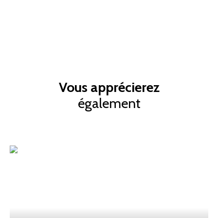
Vous apprécierez
également