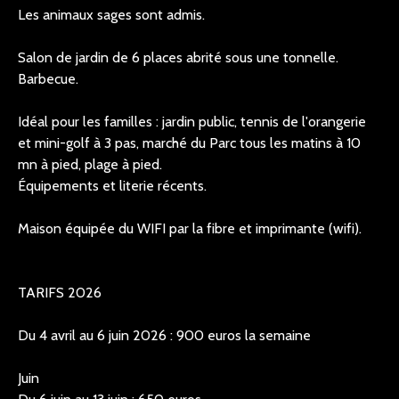
Les animaux sages sont admis.
Salon de jardin de 6 places abrité sous une tonnelle.
Barbecue.
Idéal pour les familles : jardin public, tennis de l'orangerie
et mini-golf à 3 pas, marché du Parc tous les matins à 10
mn à pied, plage à pied.
Équipements et literie récents.
Maison équipée du WIFI par la fibre et imprimante (wifi).
TARIFS 2026
Du 4 avril au 6 juin 2026 : 900 euros la semaine
Juin