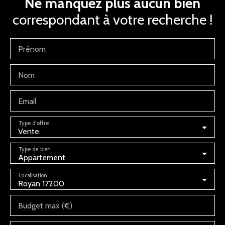
Ne manquez plus aucun bien
correspondant à votre recherche !
Prénom
Nom
Email
Type d'offre
Vente
Type de bien
Appartement
Localisation
Royan 17200
Budget max (€)