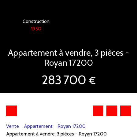
Construction
1950
Appartement à vendre, 3 pièces -
Royan 17200
283 700
€
Vente
Appartement
Royan 17200
Appartement à vendre, 3 pièces - Royan 17200