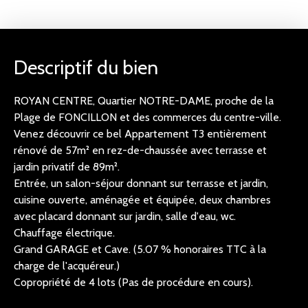
Descriptif du bien
ROYAN CENTRE, Quartier NOTRE-DAME, proche de la
Plage de FONCILLON et des commerces du centre-ville.
Venez découvrir ce bel Appartement T3 entièrement
rénové de 57m² en rez-de-chaussée avec terrasse et
jardin privatif de 89m².
Entrée, un salon-séjour donnant sur terrasse et jardin,
cuisine ouverte, aménagée et équipée, deux chambres
avec placard donnant sur jardin, salle d'eau, wc.
Chauffage électrique.
Grand GARAGE et Cave. (5.07 % honoraires TTC à la
charge de l'acquéreur.)
Copropriété de 4 lots (Pas de procédure en cours).