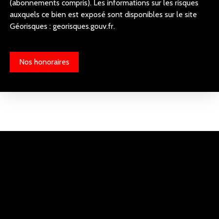
(abonnements compris). Les informations sur les risques
auxquels ce bien est exposé sont disponibles sur le site
Géorisques : georisques.gouv.fr.
Nos honoraires