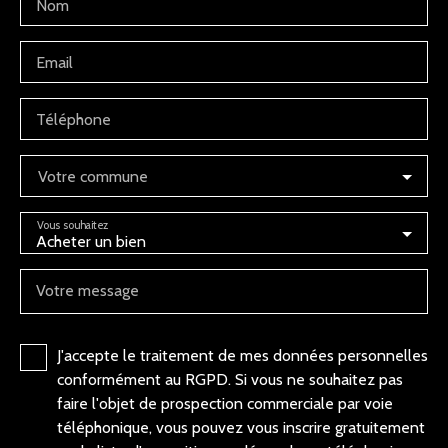
Nom
Email
Téléphone
Votre commune
Vous souhaitez
Acheter un bien
Votre message
J'accepte le traitement de mes données personnelles
conformément au RGPD. Si vous ne souhaitez pas
faire l'objet de prospection commerciale par voie
téléphonique, vous pouvez vous inscrire gratuitement