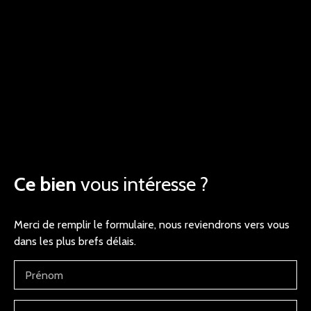
Ce bien
vous intéresse ?
Merci de remplir le formulaire, nous reviendrons vers vous
dans les plus brefs délais.
Prénom