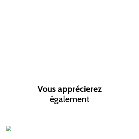
Vous apprécierez
également