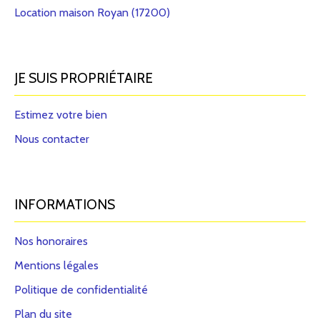
Location maison Royan (17200)
JE SUIS PROPRIÉTAIRE
Estimez votre bien
Nous contacter
INFORMATIONS
Nos honoraires
Mentions légales
Politique de confidentialité
Plan du site