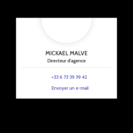
MICKAEL MALVE
Directeur d'agence
+33 6 73 39 39 42
Envoyer un e-mail