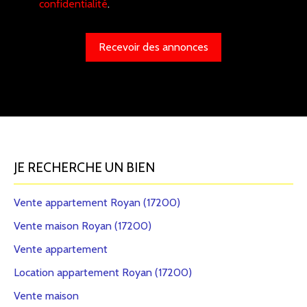
confidentialité
.
Recevoir des annonces
JE RECHERCHE UN BIEN
Vente appartement Royan (17200)
Vente maison Royan (17200)
Vente appartement
Location appartement Royan (17200)
Vente maison