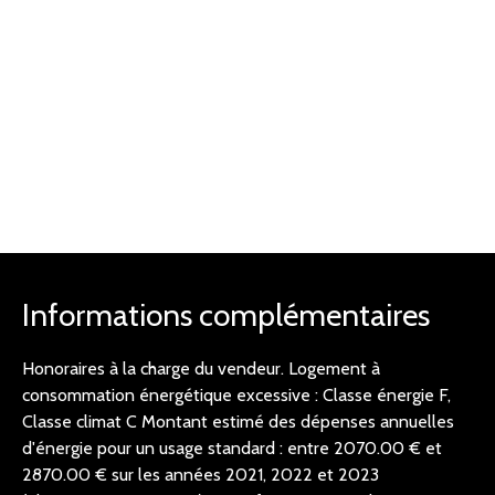
Informations complémentaires
Honoraires à la charge du vendeur. Logement à
consommation énergétique excessive : Classe énergie F,
Classe climat C Montant estimé des dépenses annuelles
d'énergie pour un usage standard : entre 2070.00 € et
2870.00 € sur les années 2021, 2022 et 2023