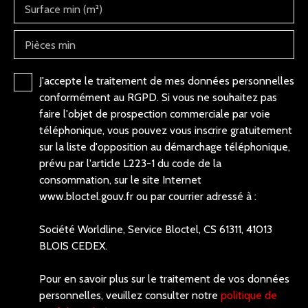
Surface min (m²)
Pièces min
J'accepte le traitement de mes données personnelles
conformément au RGPD. Si vous ne souhaitez pas
faire l'objet de prospection commerciale par voie
téléphonique, vous pouvez vous inscrire gratuitement
sur la liste d'opposition au démarchage téléphonique,
prévu par l'article L223-1 du code de la
consommation, sur le site Internet
www.bloctel.gouv.fr ou par courrier adressé à :
Société Worldline, Service Bloctel, CS 61311, 41013
BLOIS CEDEX.
Pour en savoir plus sur le traitement de vos données
personnelles, veuillez consulter notre
politique de