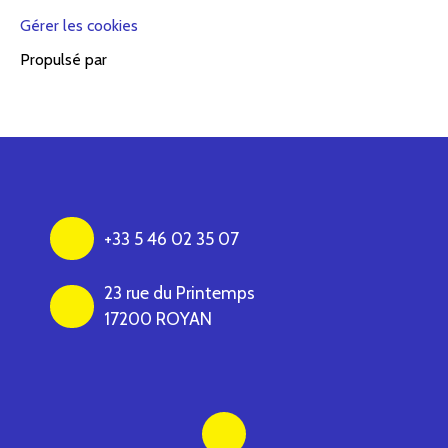
Gérer les cookies
Propulsé par
+33 5 46 02 35 07
23 rue du Printemps
17200 ROYAN