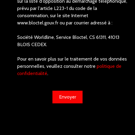
sur la liste d'opposition au démarchage téléphonique,
prévu par l'article L223-1 du code de la
consommation, sur le site Internet
www.bloctel.gouv.fr ou par courrier adressé à :
Société Worldline, Service Bloctel, CS 61311, 41013
BLOIS CEDEX.
Pour en savoir plus sur le traitement de vos données
personnelles, veuillez consulter notre
politique de
confidentialité
.
Envoyer