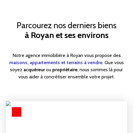
Parcourez nos derniers biens
à Royan et ses environs
Notre agence immobilière à Royan vous propose de
s
maisons, appartements et terrains à vendre
. Que vous
soyez
acquéreur
ou
propriétaire
, nous sommes là pour
vous aider à concrétiser ensemble votre projet.