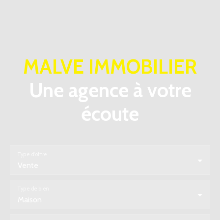
MALVE IMMOBILIER
Une agence à votre
écoute
Type d'offre
Vente
Type de bien
Maison