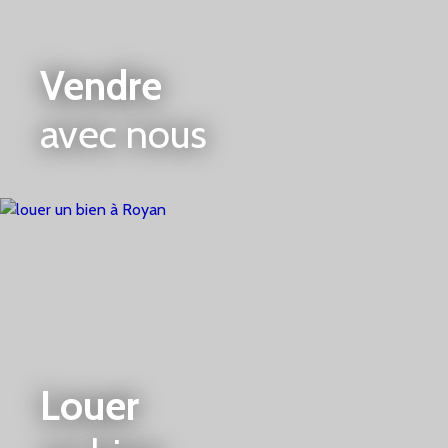
Vendre
avec nous
Louer