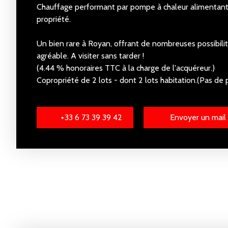
Chauffage performant par pompe à chaleur alimentant
propriété.
Un bien rare à Royan, offrant de nombreuses possibili
agréable. A visiter sans tarder !
(4.44 % honoraires TTC à la charge de l'acquéreur.)
Copropriété de 2 lots - dont 2 lots habitation.(Pas de 
+33 6 73 39 39 42
Envoyer un mail