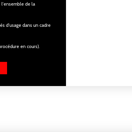
 l'ensemble de la
tés d'usage dans un cadre
procédure en cours).