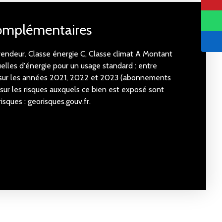
complémentaires
vendeur. Classe énergie C, Classe climat A Montant
lles d'énergie pour un usage standard : entre
ur les années 2021, 2022 et 2023 (abonnements
 sur les risques auxquels ce bien est exposé sont
isques : georisques.gouv.fr.