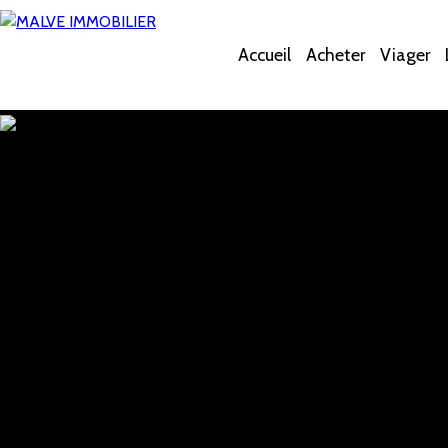
Accueil
Acheter
Viager