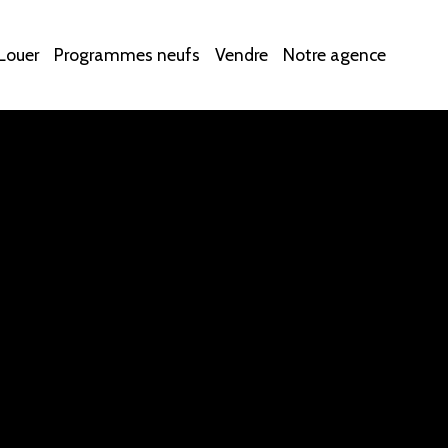
Louer
Programmes neufs
Vendre
Notre agence