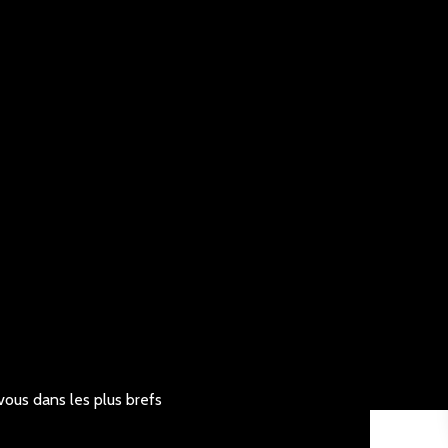
vous dans les plus brefs