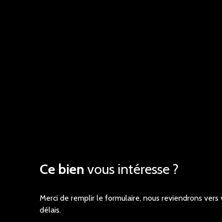
Ce bien
vous intéresse ?
Merci de remplir le formulaire, nous reviendrons vers 
délais.