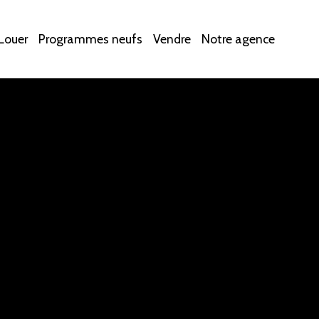
Louer
Programmes neufs
Vendre
Notre agence