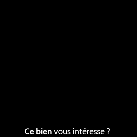
Ce bien
vous intéresse ?