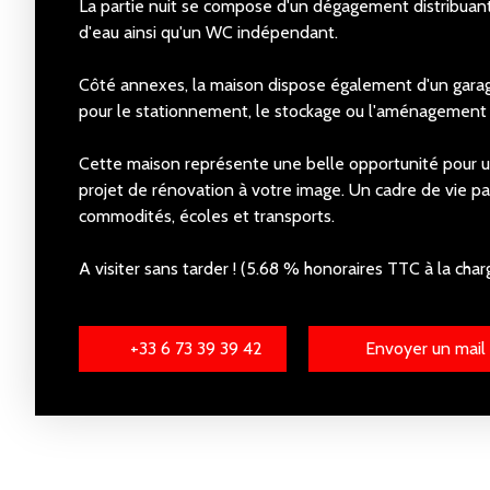
La partie nuit se compose d'un dégagement distribuant
d'eau ainsi qu'un WC indépendant.
Côté annexes, la maison dispose également d'un garage
pour le stationnement, le stockage ou l'aménagement d
Cette maison représente une belle opportunité pour u
projet de rénovation à votre image. Un cadre de vie pa
commodités, écoles et transports.
A visiter sans tarder ! (5.68 % honoraires TTC à la char
+33 6 73 39 39 42
Envoyer un mail