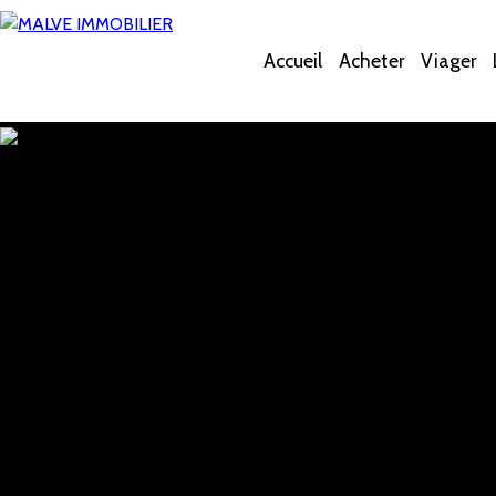
Accueil
Acheter
Viager