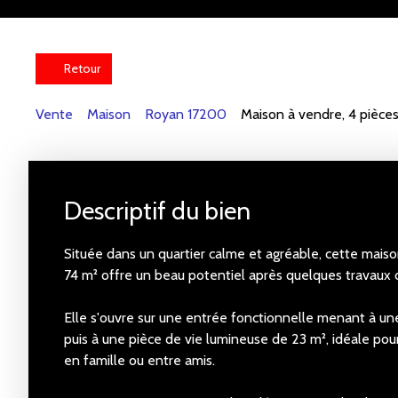
Retour
Vente
Maison
Royan 17200
Maison à vendre, 4 pièce
Descriptif du bien
Située dans un quartier calme et agréable, cette maiso
74 m² offre un beau potentiel après quelques travaux 
Elle s'ouvre sur une entrée fonctionnelle menant à un
puis à une pièce de vie lumineuse de 23 m², idéale pou
en famille ou entre amis.