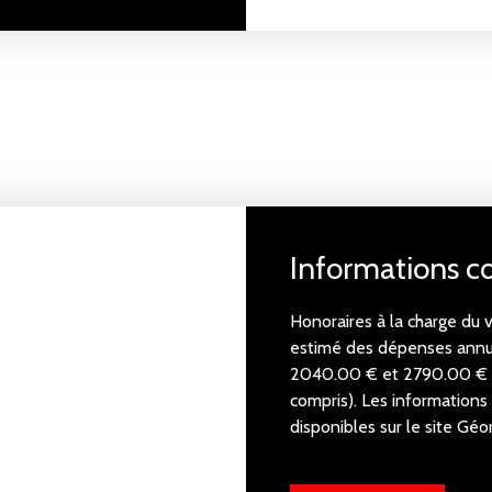
Informations 
Honoraires à la charge du 
estimé des dépenses annue
2040.00 € et 2790.00 € 
compris). Les informations
disponibles sur le site Géor