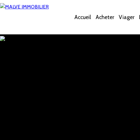
Accueil
Acheter
Viager