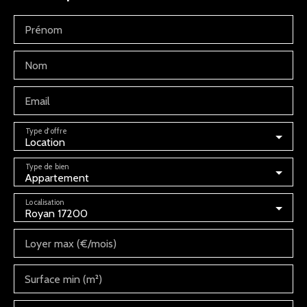
Prénom
Nom
Email
Type d'offre
Location
Type de bien
Appartement
Localisation
Royan 17200
Loyer max (€/mois)
Surface min (m²)