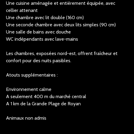
Une cuisine aménagée et entièrement équipée, avec
cellier attenant
Une chambre avec lit double (160 cm)
Une seconde chambre avec deux lits simples (90 cm)
Une salle de bains avec douche
WC indépendants avec lave-mains
Les chambres, exposées nord-est, offrent fraîcheur et
confort pour des nuits paisibles.
Atouts supplémentaires :
Environnement calme
A seulement 400 m du marché central
A 1 km de la Grande Plage de Royan
Animaux non admis