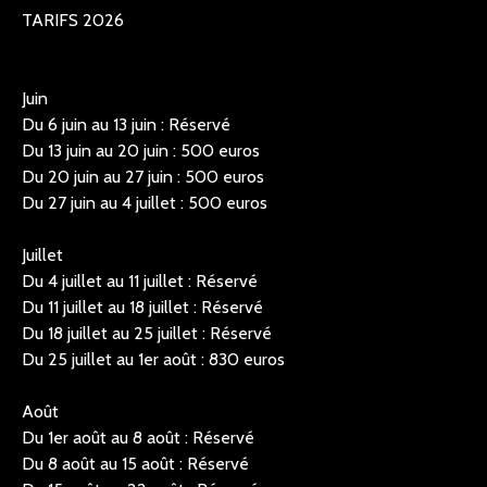
TARIFS 2026
Juin
Du 6 juin au 13 juin : Réservé
Du 13 juin au 20 juin : 500 euros
Du 20 juin au 27 juin : 500 euros
Du 27 juin au 4 juillet : 500 euros
Juillet
Du 4 juillet au 11 juillet : Réservé
Du 11 juillet au 18 juillet : Réservé
Du 18 juillet au 25 juillet : Réservé
Du 25 juillet au 1er août : 830 euros
Août
Du 1er août au 8 août : Réservé
Du 8 août au 15 août : Réservé