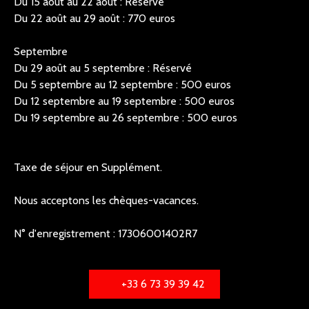
Du 15 août au 22 août : Réservé
Du 22 août au 29 août : 770 euros
Septembre
Du 29 août au 5 septembre : Réservé
Du 5 septembre au 12 septembre : 500 euros
Du 12 septembre au 19 septembre : 500 euros
Du 19 septembre au 26 septembre : 500 euros
Taxe de séjour en Supplément.
Nous acceptons les chèques-vacances.
N° d'enregistrement : 17306001402R7
+33 6 73 39 39 42