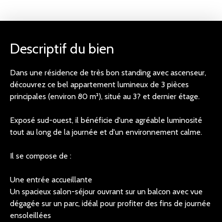
Descriptif du bien
Dans une résidence de très bon standing avec ascenseur,
découvrez ce bel appartement lumineux de 3 pièces
principales (environ 80 m²), situé au 3? et dernier étage.
Exposé sud-ouest, il bénéficie d'une agréable luminosité
tout au long de la journée et d'un environnement calme.
Il se compose de :
Une entrée accueillante
Un spacieux salon-séjour ouvrant sur un balcon avec vue
dégagée sur un parc, idéal pour profiter des fins de journée
ensoleillées