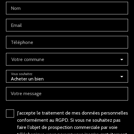
Nom
Email
Téléphone
Votre commune
Vous souhaitez
Acheter un bien
Votre message
J'accepte le traitement de mes données personnelles
conformément au RGPD. Si vous ne souhaitez pas
faire l'objet de prospection commerciale par voie