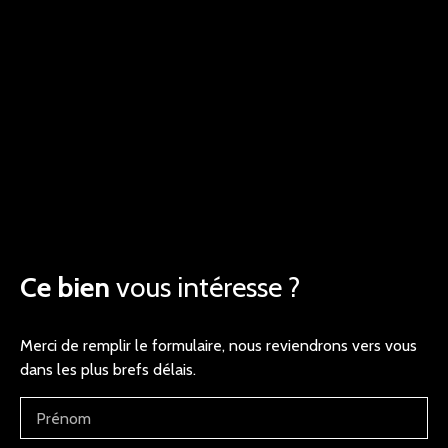
Ce bien
vous intéresse ?
Merci de remplir le formulaire, nous reviendrons vers vous
dans les plus brefs délais.
Prénom