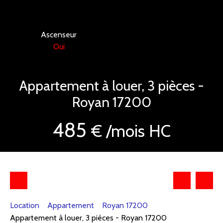
Ascenseur
Oui
Appartement à louer, 3 pièces -
Royan 17200
485
€ /mois HC
Location
Appartement
Royan 17200
Appartement à louer, 3 pièces - Royan 17200