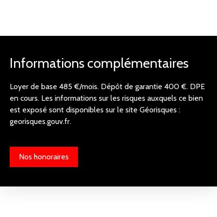
Informations complémentaires
Loyer de base 485 €/mois. Dépôt de garantie 400 €. DPE
en cours. Les informations sur les risques auxquels ce bien
est exposé sont disponibles sur le site Géorisques :
georisques.gouv.fr.
Nos honoraires