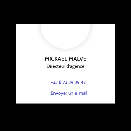
MICKAEL MALVE
Directeur d'agence
+33 6 73 39 39 42
Envoyer un e-mail