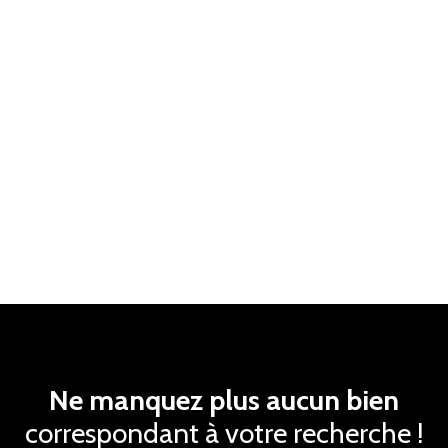
Ne manquez plus aucun bien
correspondant à votre recherche !