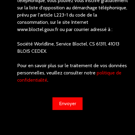
téléphonique, vous pouvez vous inscrire gratuitement
sur la liste d'opposition au démarchage téléphonique,
prévu par l'article L223-1 du code de la
consommation, sur le site Internet
www.bloctel.gouv.fr ou par courrier adressé à :
Société Worldline, Service Bloctel, CS 61311, 41013
BLOIS CEDEX.
Pour en savoir plus sur le traitement de vos données
personnelles, veuillez consulter notre
politique de
confidentialité
.
Envoyer