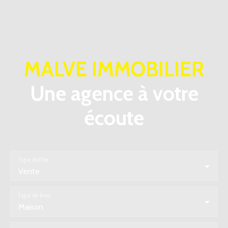
MALVE IMMOBILIER
Une agence à votre
écoute
Type d'offre
Vente
Type de bien
Maison