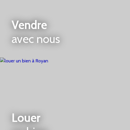
Vendre
avec nous
Louer