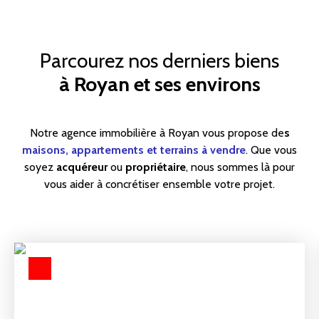
Parcourez nos derniers biens
à Royan et ses environs
Notre agence immobilière à Royan vous propose de
s
maisons, appartements et terrains à vendre
. Que vous
soyez
acquéreur
ou
propriétaire
, nous sommes là pour
vous aider à concrétiser ensemble votre projet.