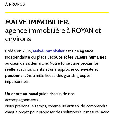
À PROPOS
MALVE IMMOBILIER,
agence immobilière à ROYAN et
environs
Créée en 2015,
Malvé Immobilier
est
une agence
indépendante qui place
l’écoute et les valeurs humaines
au cœur de sa démarche. Notre force : une
proximité
réelle
avec nos clients et une approche
conviviale et
personnalisée
, à mille lieues des grands groupes
impersonnels.
Un esprit artisanal
guide chacun de nos
accompagnements.
Nous prenons le temps, comme un artisan, de comprendre
chaque projet pour proposer des solutions sur mesure, avec