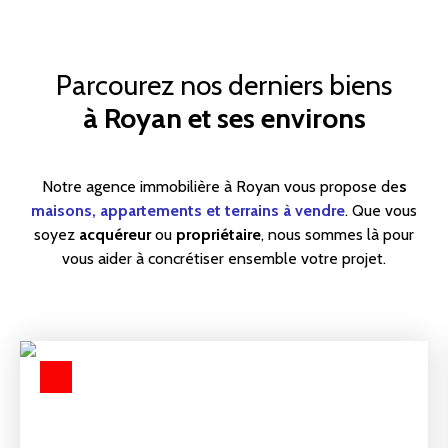
Parcourez nos derniers biens
à Royan et ses environs
Notre agence immobilière à Royan vous propose de
s
maisons, appartements et terrains à vendre
. Que vous
soyez
acquéreur
ou
propriétaire
, nous sommes là pour
vous aider à concrétiser ensemble votre projet.