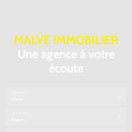
MALVE IMMOBILIER
Une agence à votre
écoute
Type d'offre
Vente
Type de bien
Maison