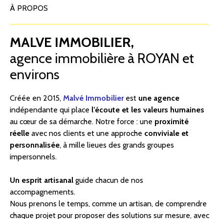
À PROPOS
MALVE IMMOBILIER,
agence immobilière à ROYAN et
environs
Créée en 2015,
Malvé Immobilier
est
une agence
indépendante qui place
l’écoute et les valeurs humaines
au cœur de sa démarche. Notre force : une
proximité
réelle
avec nos clients et une approche
conviviale et
personnalisée
, à mille lieues des grands groupes
impersonnels.
Un esprit artisanal
guide chacun de nos
accompagnements.
Nous prenons le temps, comme un artisan, de comprendre
chaque projet pour proposer des solutions sur mesure, avec