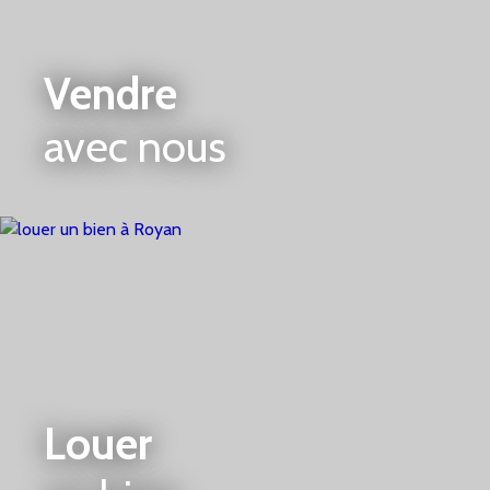
Vendre
avec nous
Louer